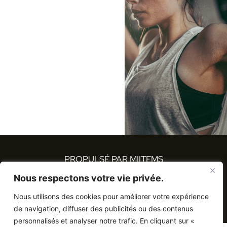
PROPULSÉ PAR MIITEMS
Nous respectons votre vie privée.
Nous utilisons des cookies pour améliorer votre expérience
TOUS DROITS RÉSERVÉS 2023
de navigation, diffuser des publicités ou des contenus
personnalisés et analyser notre trafic. En cliquant sur «