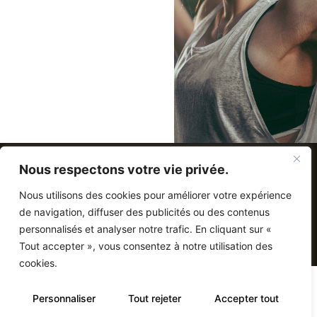
Nous respectons votre vie privée.
PROPULSÉ PAR MIITEMS
Nous utilisons des cookies pour améliorer votre expérience
de navigation, diffuser des publicités ou des contenus
personnalisés et analyser notre trafic. En cliquant sur «
TOUS DROITS RÉSERVÉS 2023
Tout accepter », vous consentez à notre utilisation des
cookies.
Personnaliser
Tout rejeter
Accepter tout