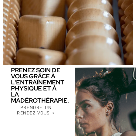
PRENEZ SOIN DE
VOUS GRÂCE À
L'ENTRAÎNEMENT
PHYSIQUE ET À
LA
MADÉROTHÉRAPIE.
PRENDRE UN
RENDEZ-VOUS >